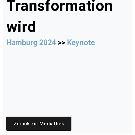
Transformation
wird
Hamburg 2024
>>
Keynote
Zurück zur Mediathek