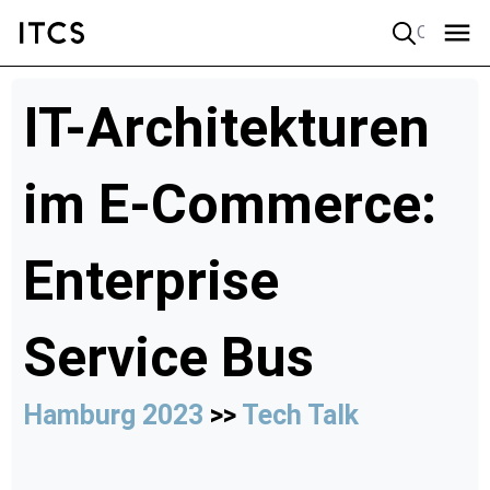
Quick search
IT-Architekturen
im E-Commerce:
Enterprise
Service Bus
Hamburg 2023
>>
Tech Talk