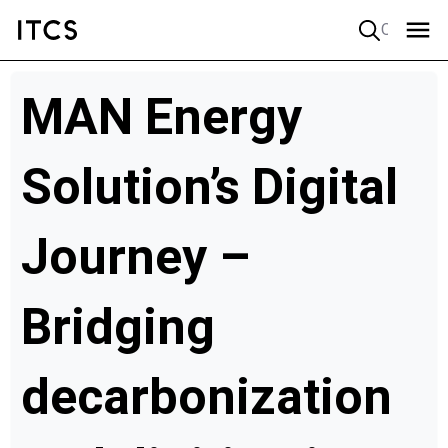
Quick search
MAN Energy
Solution’s Digital
Journey –
Bridging
decarbonization