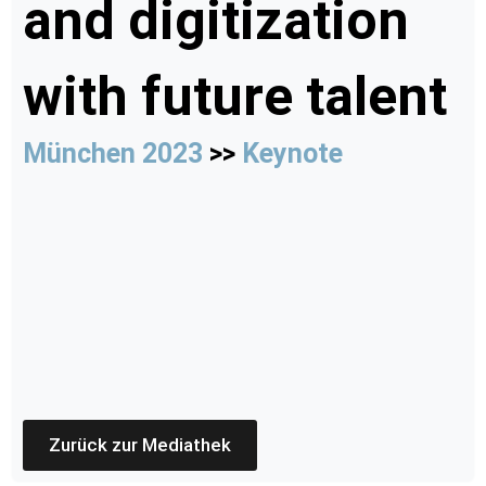
and digitization
with future talent
München 2023
>>
Keynote
Zurück zur Mediathek