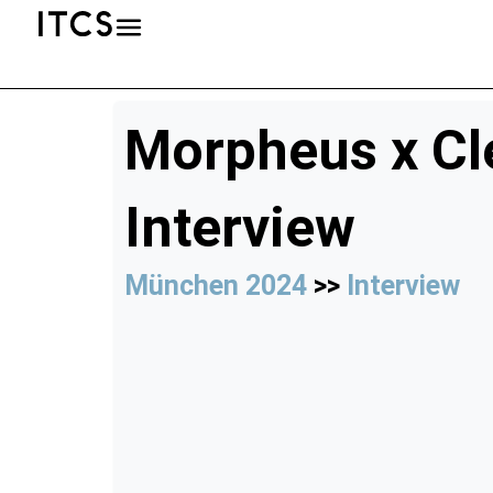
Morpheus x Cl
Interview
München 2024
>>
Interview