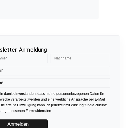
letter-Anmeldung
bin damit einverstanden, dass meine personenbezogenen Daten für
ecke verarbeitet werden und eine werbliche Ansprache per E-Mail
 Die erteilte Einwilligung kann ich jederzeit mit Wirkung für die Zukunft
r angemessenen Form widerrufen.
Anmelden