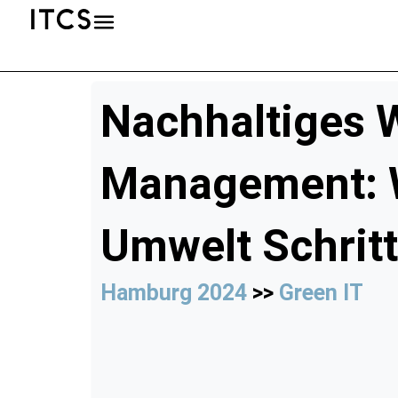
Nachhaltiges 
Management: W
Umwelt Schritt
Hamburg 2024
>>
Green IT