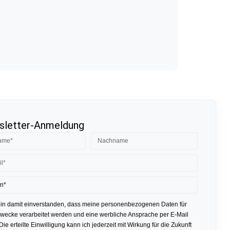
letter-Anmeldung
bin damit einverstanden, dass meine personenbezogenen Daten für
ecke verarbeitet werden und eine werbliche Ansprache per E-Mail
 Die erteilte Einwilligung kann ich jederzeit mit Wirkung für die Zukunft