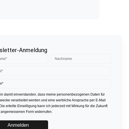
letter-Anmeldung
bin damit einverstanden, dass meine personenbezogenen Daten für
ecke verarbeitet werden und eine werbliche Ansprache per E-Mail
 Die erteilte Einwilligung kann ich jederzeit mit Wirkung für die Zukunft
r angemessenen Form widerrufen.
Anmelden