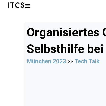
Organisiertes 
Selbsthilfe bei
München 2023
>>
Tech Talk