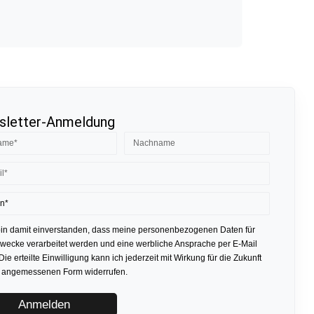
letter-Anmeldung
bin damit einverstanden, dass meine personenbezogenen Daten für
ecke verarbeitet werden und eine werbliche Ansprache per E-Mail
 Die erteilte Einwilligung kann ich jederzeit mit Wirkung für die Zukunft
r angemessenen Form widerrufen.
Anmelden