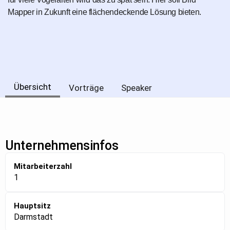
Mapper in Zukunft eine flächendeckende Lösung bieten.
Übersicht
Vorträge
Speaker
Unternehmensinfos
Mitarbeiterzahl
1
Hauptsitz
Darmstadt