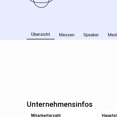
Übersicht
Messen
Speaker
Med
Unternehmensinfos
Mitarbeiterzahl
Hauptsi