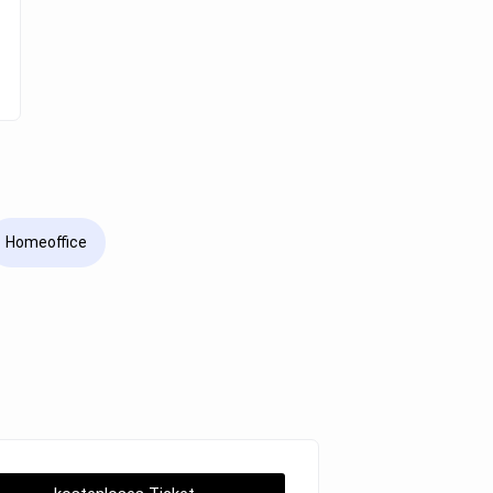
Homeoffice