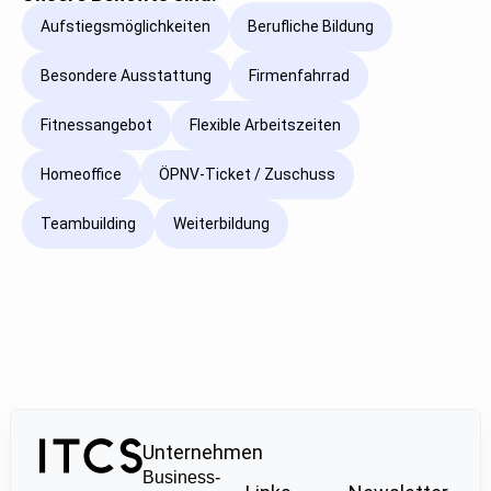
Aufstiegsmöglichkeiten
Berufliche Bildung
Besondere Ausstattung
Firmenfahrrad
Fitnessangebot
Flexible Arbeitszeiten
Homeoffice
ÖPNV-Ticket / Zuschuss
Teambuilding
Weiterbildung
Unternehmen
Business-