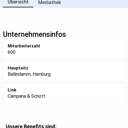
Übersicht
Mediathek
Unternehmensinfos
Mitarbeiterzahl
600
Hauptsitz
Ballindamm, Hamburg
Link
Campana & Schott
Unsere Benefits sind: