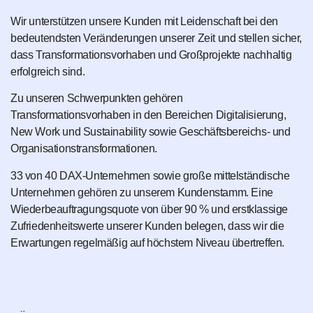
Wir unterstützen unsere Kunden mit Leidenschaft bei den
bedeutendsten Veränderungen unserer Zeit und stellen sicher,
dass Transformationsvorhaben und Großprojekte nachhaltig
erfolgreich sind.
Zu unseren Schwerpunkten gehören
Transformationsvorhaben in den Bereichen Digitalisierung,
New Work und Sustainability sowie Geschäftsbereichs- und
Organisationstransformationen.
33 von 40 DAX-Unternehmen sowie große mittelständische
Unternehmen gehören zu unserem Kundenstamm. Eine
Wiederbeauftragungsquote von über 90 % und erstklassige
Zufriedenheitswerte unserer Kunden belegen, dass wir die
Erwartungen regelmäßig auf höchstem Niveau übertreffen.