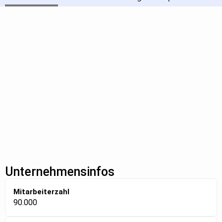
Unternehmensinfos
Mitarbeiterzahl
90.000