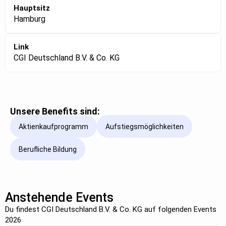
Hauptsitz
Hamburg
Link
CGI Deutschland B.V. & Co. KG
Unsere Benefits sind:
Aktienkaufprogramm
Aufstiegsmöglichkeiten
Berufliche Bildung
Anstehende Events
Du findest CGI Deutschland B.V. & Co. KG auf folgenden Events
2026