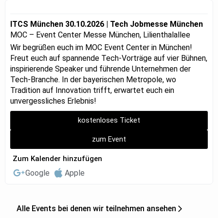
ITCS München 30.10.2026 | Tech Jobmesse München
MOC – Event Center Messe München, Lilienthalallee
Wir begrüßen euch im MOC Event Center in München!
Freut euch auf spannende Tech-Vorträge auf vier Bühnen,
inspirierende Speaker und führende Unternehmen der
Tech-Branche. In der bayerischen Metropole, wo
Tradition auf Innovation trifft, erwartet euch ein
unvergessliches Erlebnis!
kostenloses Ticket
zum Event
Zum Kalender hinzufügen
Google
Apple
Alle Events bei denen wir teilnehmen ansehen