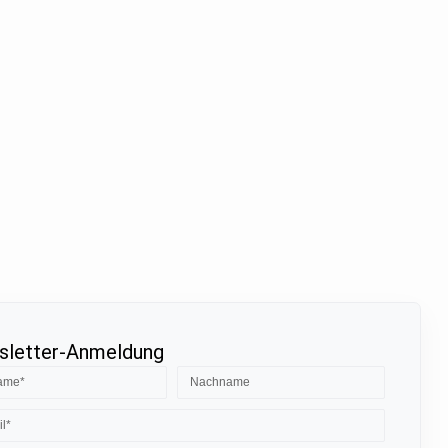
letter-Anmeldung