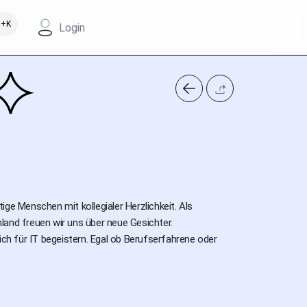
+K
Login
ge Menschen mit kollegialer Herzlichkeit. Als
land freuen wir uns über neue Gesichter.
ich für IT begeistern. Egal ob Berufserfahrene oder