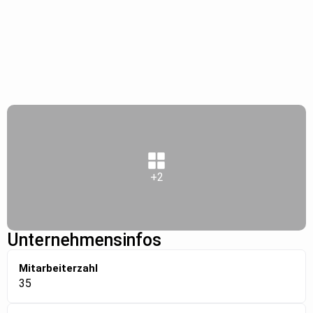
+2
Unternehmensinfos
Mitarbeiterzahl
35