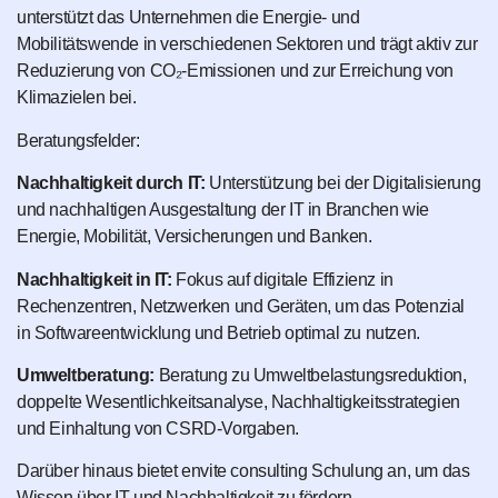
unterstützt das Unternehmen die Energie- und
Mobilitätswende in verschiedenen Sektoren und trägt aktiv zur
Reduzierung von CO₂-Emissionen und zur Erreichung von
Klimazielen bei.
Beratungsfelder:
Nachhaltigkeit durch IT:
Unterstützung bei der Digitalisierung
und nachhaltigen Ausgestaltung der IT in Branchen wie
Energie, Mobilität, Versicherungen und Banken.
Nachhaltigkeit in IT:
Fokus auf digitale Effizienz in
Rechenzentren, Netzwerken und Geräten, um das Potenzial
in Softwareentwicklung und Betrieb optimal zu nutzen.
Umweltberatung:
Beratung zu Umweltbelastungsreduktion,
doppelte Wesentlichkeitsanalyse, Nachhaltigkeitsstrategien
und Einhaltung von CSRD-Vorgaben.
Darüber hinaus bietet envite consulting Schulung an, um das
Wissen über IT und Nachhaltigkeit zu fördern.