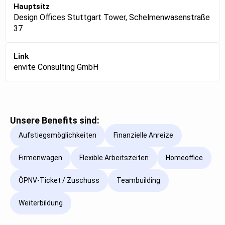
Hauptsitz
Design Offices Stuttgart Tower, Schelmenwasenstraße
37
Link
envite Consulting GmbH
Unsere Benefits sind:
Aufstiegsmöglichkeiten
Finanzielle Anreize
Firmenwagen
Flexible Arbeitszeiten
Homeoffice
ÖPNV-Ticket / Zuschuss
Teambuilding
Weiterbildung