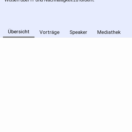
Übersicht
Vorträge
Speaker
Mediathek