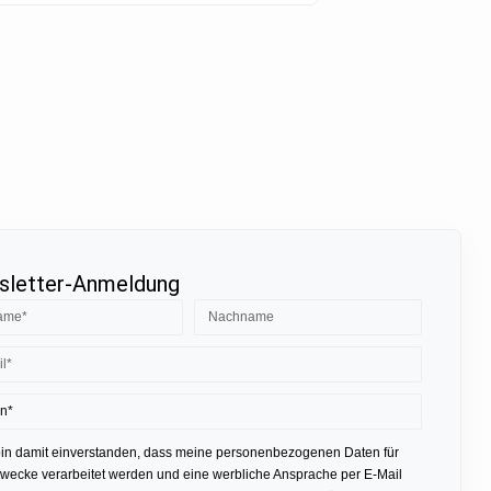
letter-Anmeldung
bin damit einverstanden, dass meine personenbezogenen Daten für
ecke verarbeitet werden und eine werbliche Ansprache per E-Mail