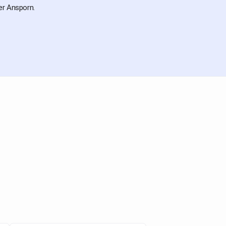
er Ansporn.