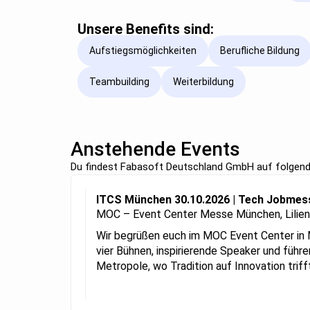
Unsere Benefits sind:
Aufstiegsmöglichkeiten
Berufliche Bildung
Teambuilding
Weiterbildung
Anstehende Events
Du findest Fabasoft Deutschland GmbH auf folgen
ITCS München 30.10.2026 | Tech Jobme
MOC – Event Center Messe München, Lilien
Wir begrüßen euch im MOC Event Center in
vier Bühnen, inspirierende Speaker und füh
Metropole, wo Tradition auf Innovation triff