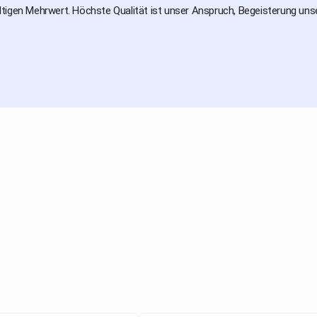
tigen Mehrwert. Höchste Qualität ist unser Anspruch, Begeisterung uns