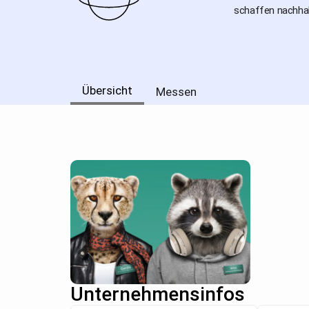
schaffen nachhal
Übersicht
Messen
Unternehmensinfos