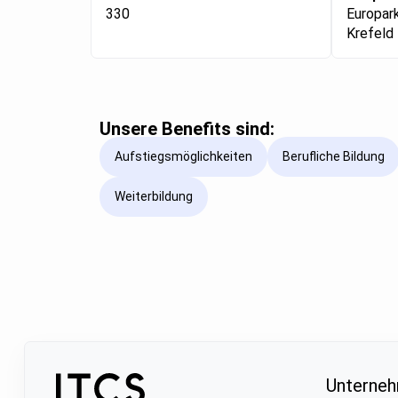
330
Europark
Krefeld
Unsere Benefits sind:
Aufstiegsmöglichkeiten
Berufliche Bildung
Weiterbildung
Unterne