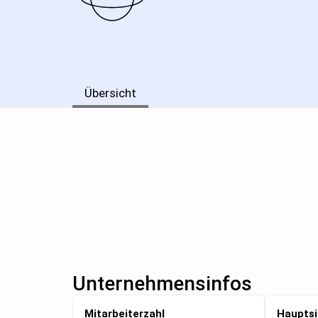
Übersicht
Unternehmensinfos
Mitarbeiterzahl
Hauptsi