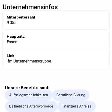
Unternehmensinfos
Mitarbeiterzahl
9.055
Hauptsitz
Essen
Link
ifm Unternehmensgruppe
Unsere Benefits sind:
Aufstiegsmöglichkeiten
Berufliche Bildung
Betriebliche Altersvorsorge
Finanzielle Anreize