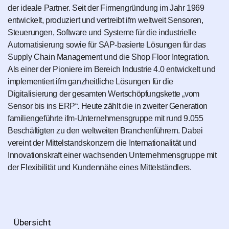
der ideale Partner. Seit der Firmengründung im Jahr 1969
entwickelt, produziert und vertreibt ifm weltweit Sensoren,
Steuerungen, Software und Systeme für die industrielle
Automatisierung sowie für SAP-basierte Lösungen für das
Supply Chain Management und die Shop Floor Integration.
Als einer der Pioniere im Bereich Industrie 4.0 entwickelt und
implementiert ifm ganzheitliche Lösungen für die
Digitalisierung der gesamten Wertschöpfungskette „vom
Sensor bis ins ERP“. Heute zählt die in zweiter Generation
familiengeführte ifm-Unternehmensgruppe mit rund 9.055
Beschäftigten zu den weltweiten Branchenführern. Dabei
vereint der Mittelstandskonzern die Internationalität und
Innovationskraft einer wachsenden Unternehmensgruppe mit
der Flexibilität und Kundennähe eines Mittelständlers.
Übersicht