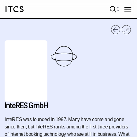
Quick search
InteRES GmbH
InteRES was founded in 1997. Many have come and gone
since then, but InteRES ranks among the first three providers
of internet booking technology who are still in business. What