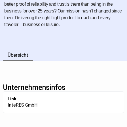
better proof of reliability and trust is there than being in the
business for over 25 years? Our mission hasn’t changed since
then: Delivering the right flight product to each and every
traveler – business or leisure.
Übersicht
Unternehmensinfos
Link
InteRES GmbH