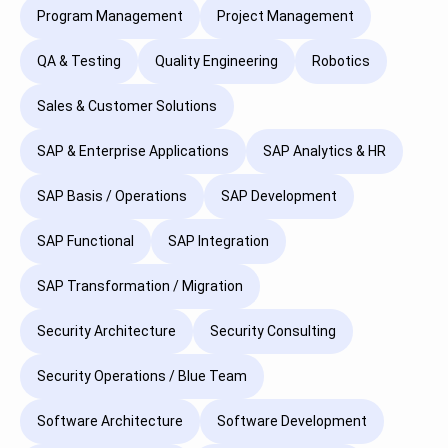
Program Management
Project Management
QA & Testing
Quality Engineering
Robotics
Sales & Customer Solutions
SAP & Enterprise Applications
SAP Analytics & HR
SAP Basis / Operations
SAP Development
SAP Functional
SAP Integration
SAP Transformation / Migration
Security Architecture
Security Consulting
Security Operations / Blue Team
Software Architecture
Software Development