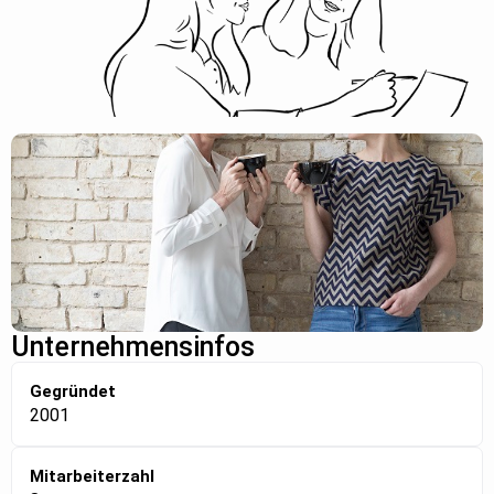
Unternehmensinfos
Gegründet
2001
Mitarbeiterzahl