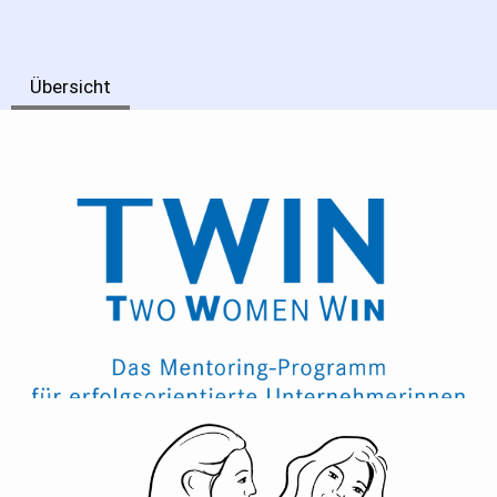
Übersicht