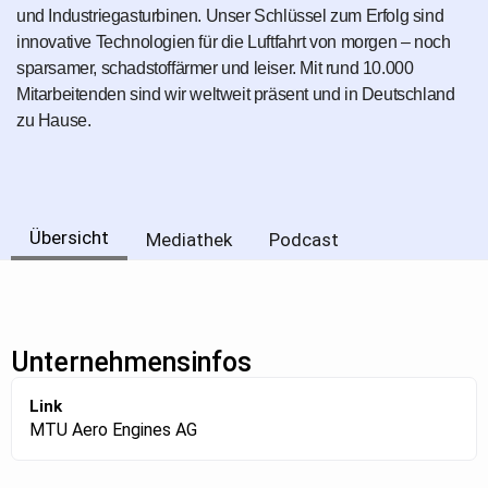
und Industriegasturbinen. Unser Schlüssel zum Erfolg sind
innovative Technologien für die Luftfahrt von morgen – noch
sparsamer, schadstoffärmer und leiser. Mit rund 10.000
Mitarbeitenden sind wir weltweit präsent und in Deutschland
zu Hause.
Übersicht
Mediathek
Podcast
Unternehmensinfos
Link
MTU Aero Engines AG