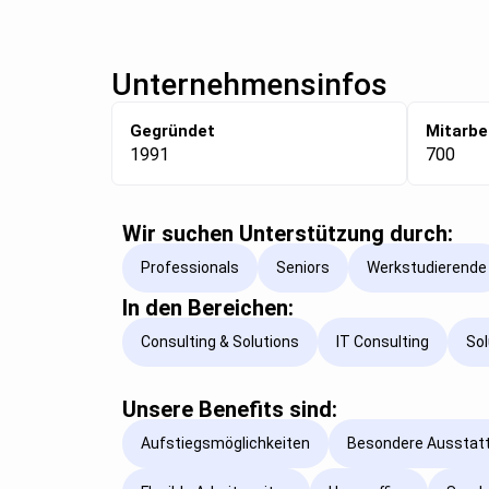
Unternehmensinfos
Gegründet
Mitarbe
1991
700
Wir suchen Unterstützung durch:
Professionals
Seniors
Werkstudierende
In den Bereichen:
Consulting & Solutions
IT Consulting
Sol
Unsere Benefits sind:
Aufstiegsmöglichkeiten
Besondere Ausstat