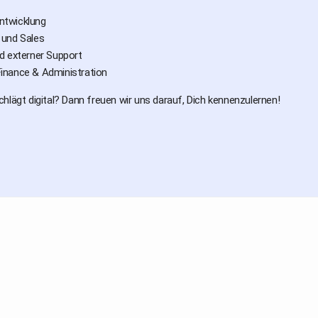
ntwicklung
 und Sales
nd externer Support
inance & Administration
hlägt digital? Dann freuen wir uns darauf, Dich kennenzulernen!