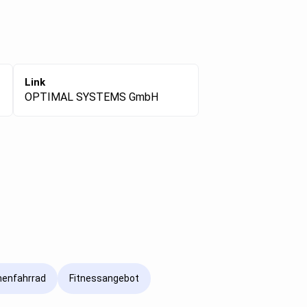
Link
OPTIMAL SYSTEMS GmbH
menfahrrad
Fitnessangebot