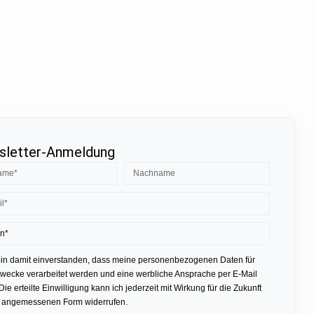
letter-Anmeldung
bin damit einverstanden, dass meine personenbezogenen Daten für
ecke verarbeitet werden und eine werbliche Ansprache per E-Mail
 Die erteilte Einwilligung kann ich jederzeit mit Wirkung für die Zukunft
r angemessenen Form widerrufen.