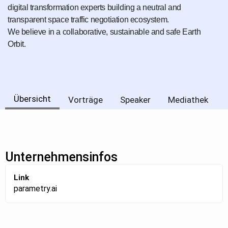
digital transformation experts building a neutral and
transparent space traffic negotiation ecosystem.
We believe in a collaborative, sustainable and safe Earth
Orbit.
Übersicht
Vorträge
Speaker
Mediathek
Unternehmensinfos
Link
parametry.ai