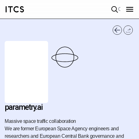
Quick search
parametry.ai
Massive space traffic collaboration
We are former European Space Agency engineers and
researchers and European Central Bank governance and