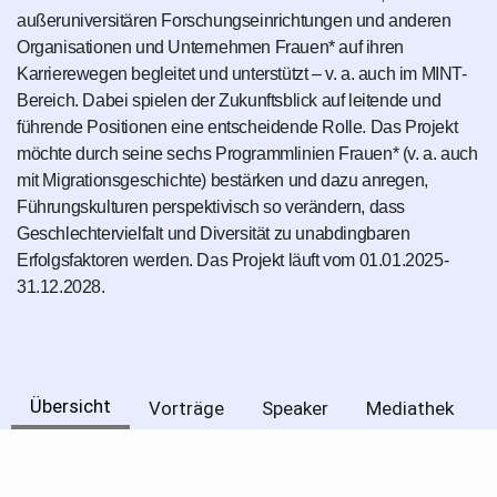
außeruniversitären Forschungseinrichtungen und anderen
Organisationen und Unternehmen Frauen* auf ihren
Karrierewegen begleitet und unterstützt – v. a. auch im MINT-
Bereich. Dabei spielen der Zukunftsblick auf leitende und
führende Positionen eine entscheidende Rolle. Das Projekt
möchte durch seine sechs Programmlinien Frauen* (v. a. auch
mit Migrationsgeschichte) bestärken und dazu anregen,
Führungskulturen perspektivisch so verändern, dass
Geschlechtervielfalt und Diversität zu unabdingbaren
Erfolgsfaktoren werden. Das Projekt läuft vom 01.01.2025-
31.12.2028.
Übersicht
Vorträge
Speaker
Mediathek