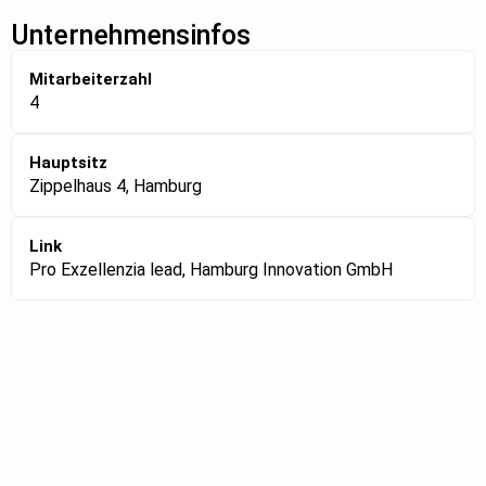
Unternehmensinfos
Mitarbeiterzahl
4
Hauptsitz
Zippelhaus 4, Hamburg
Link
Pro Exzellenzia lead, Hamburg Innovation GmbH