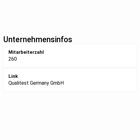
Unternehmensinfos
Mitarbeiterzahl
260
Link
Qualitest Germany GmbH