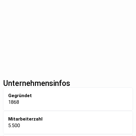
Unternehmensinfos
Gegründet
1868
Mitarbeiterzahl
5.500