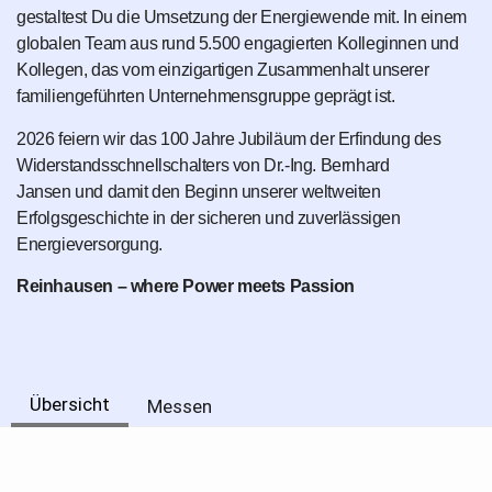
gestaltest Du die Umsetzung der Energiewende mit. In einem
globalen Team aus rund 5.500 engagierten Kolleginnen und
Kollegen, das vom einzigartigen Zusammenhalt unserer
familiengeführten Unternehmensgruppe geprägt ist.
2026 feiern wir das 100 Jahre Jubiläum der Erfindung des
Widerstandsschnellschalters von Dr.-Ing. Bernhard
Jansen und damit den Beginn unserer weltweiten
Erfolgsgeschichte in der sicheren und zuverlässigen
Energieversorgung.
Reinhausen – where Power meets Passion
Übersicht
Messen