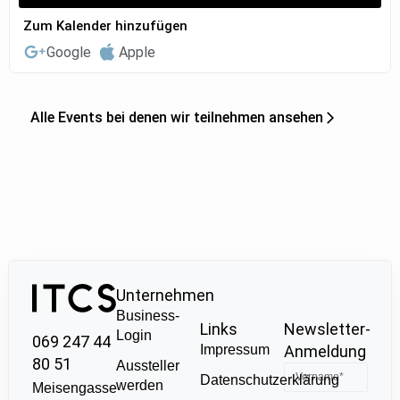
Zum Kalender hinzufügen
Google
Apple
Alle Events bei denen wir teilnehmen ansehen
Unternehmen
Business-
Links
Newsletter-
Login
069 247 44
Impressum
Anmeldung
80 51
Aussteller
Datenschutzerklärung
werden
Meisengasse