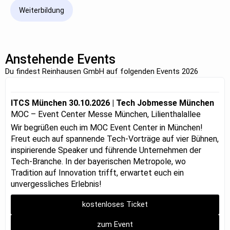
Weiterbildung
Anstehende Events
Du findest Reinhausen GmbH auf folgenden Events 2026
ITCS München 30.10.2026 | Tech Jobmesse München
MOC – Event Center Messe München, Lilienthalallee
Wir begrüßen euch im MOC Event Center in München!
Freut euch auf spannende Tech-Vorträge auf vier Bühnen,
inspirierende Speaker und führende Unternehmen der
Tech-Branche. In der bayerischen Metropole, wo
Tradition auf Innovation trifft, erwartet euch ein
unvergessliches Erlebnis!
kostenloses Ticket
zum Event