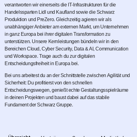
verantworten wir einerseits die IT-Infrastrukturen für die
Handelssparten Lidl und Kaufland sowie die Schwarz
Produktion und PreZero. Gleichzeitig agieren wir als
unabhängiger Anbieter am externen Markt, um Unternehmen
in ganz Europa bei ihrer digitalen Transformation zu
unterstützen. Unsere Kernleistungen bündeln wir in den
Bereichen Cloud, Cyber Security, Data & AI, Communication
und Workspace. Trage auch du zur digitalen
Entscheidungsfreiheit in Europa bei.
Bei uns arbeitest du an der Schnittstelle zwischen Agilität und
Sicherheit: Du profitierst von den schnellen
Entscheidungswegen, genießt echte Gestaltungsspielräume
in deinen Projekten und baust dabei auf das stabile
Fundament der Schwarz Gruppe.