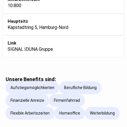
10.800
Hauptsitz
Kapstadtring 5, Hamburg-Nord
Link
SIGNAL IDUNA Gruppe
Unsere Benefits sind:
Aufstiegsmöglichkeiten
Berufliche Bildung
Finanzielle Anreize
Firmenfahrrad
Flexible Arbeitszeiten
Homeoffice
Weiterbildung