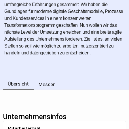
umfangreiche Erfahrungen gesammelt. Wir haben die
Grundlagen für moderne digitale Geschäftsmodelle, Prozesse
und Kundenservices in einem konzernweiten
Transformationsprogramm geschaffen. Nun wollen wir das
nächste Level der Umsetzung erreichen und eine breite agile
Aufstellung des Unternehmens forcieren. Ziel ist es, an vielen
Stellen so agil wie möglich zu arbeiten, nutzerzentriert zu
handeln und datengetrieben zu entscheiden.
Übersicht
Messen
Unternehmensinfos
Mitarbeiterzahl