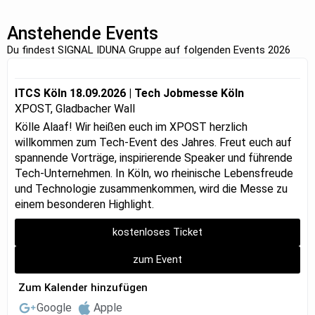
Anstehende Events
Du findest SIGNAL IDUNA Gruppe auf folgenden Events 2026
ITCS Köln 18.09.2026 | Tech Jobmesse Köln
XPOST, Gladbacher Wall
Kölle Alaaf! Wir heißen euch im XPOST herzlich
willkommen zum Tech-Event des Jahres. Freut euch auf
spannende Vorträge, inspirierende Speaker und führende
Tech-Unternehmen. In Köln, wo rheinische Lebensfreude
und Technologie zusammenkommen, wird die Messe zu
einem besonderen Highlight.
kostenloses Ticket
zum Event
Zum Kalender hinzufügen
Google
Apple