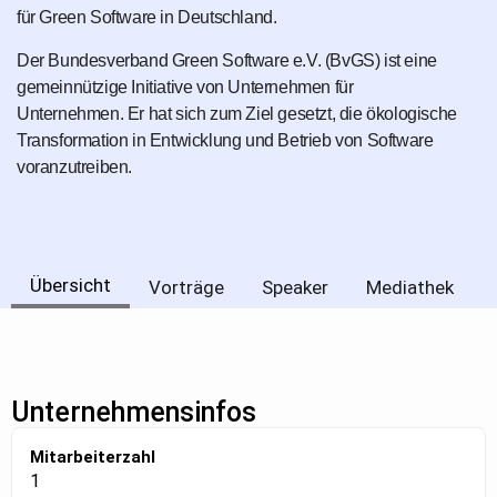
für Green Software in Deutschland.
Der Bundesverband Green Software e.V. (BvGS) ist eine
gemeinnützige Initiative von Unternehmen für
Unternehmen. Er hat sich zum Ziel gesetzt, die ökologische
Transformation in Entwicklung und Betrieb von Software
voranzutreiben.
Übersicht
Vorträge
Speaker
Mediathek
Unternehmensinfos
Mitarbeiterzahl
1