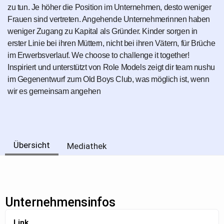
zu tun. Je höher die Position im Unternehmen, desto weniger
Frauen sind vertreten. Angehende Unternehmerinnen haben
weniger Zugang zu Kapital als Gründer. Kinder sorgen in
erster Linie bei ihren Müttern, nicht bei ihren Vätern, für Brüche
im Erwerbsverlauf. We choose to challenge it together!
Inspiriert und unterstützt von Role Models zeigt dir team nushu
im Gegenentwurf zum Old Boys Club, was möglich ist, wenn
wir es gemeinsam angehen
Übersicht
Mediathek
Unternehmensinfos
Link