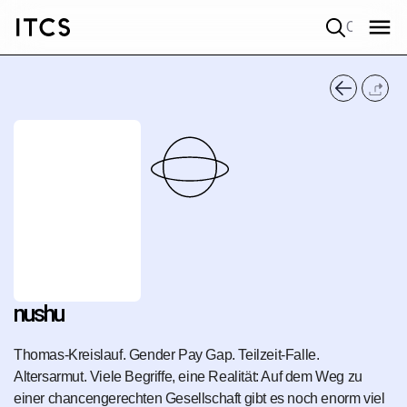
Quick search
nushu
Thomas-Kreislauf. Gender Pay Gap. Teilzeit-Falle.
Altersarmut. Viele Begriffe, eine Realität: Auf dem Weg zu
einer chancengerechten Gesellschaft gibt es noch enorm viel