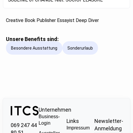
Creative Book Publisher Essayist Deep Diver
Unsere Benefits sind:
Besondere Ausstattung
Sonderurlaub
Unternehmen
Business-
Links
Newsletter-
Login
069 247 44
Impressum
Anmeldung
80 51