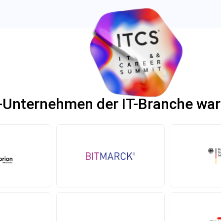
-Unternehmen der IT-Branche war