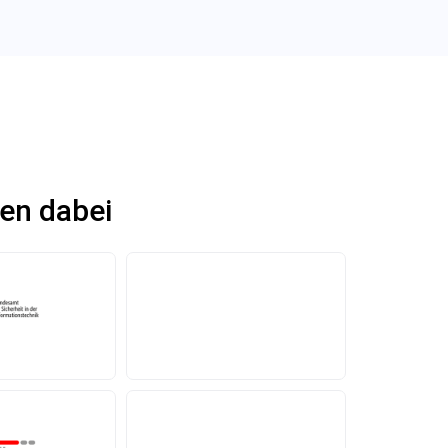
en dabei