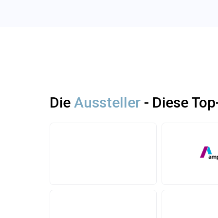
Die
Aussteller
- Diese Top