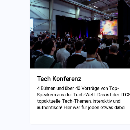
Tech Konferenz
4 Bühnen und über 40 Vorträge von Top-
Speakern aus der Tech-Welt. Das ist der ITCS
topaktuelle Tech-Themen, interaktiv und
authentisch! Hier war für jeden etwas dabei.