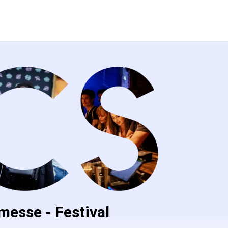
messe - Festival