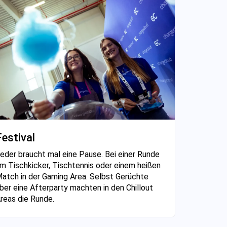
Festival
eder braucht mal eine Pause. Bei einer Runde
m Tischkicker, Tischtennis oder einem heißen
atch in der Gaming Area. Selbst Gerüchte
ber eine Afterparty machten in den Chillout
reas die Runde.