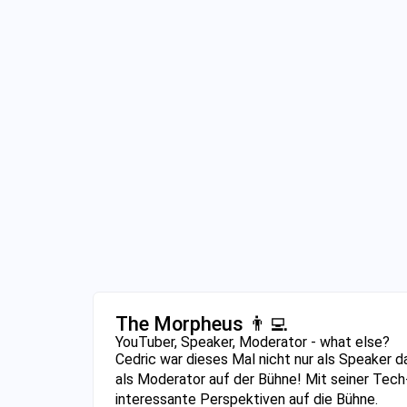
The Morpheus 👨‍💻
YouTuber, Speaker, Moderator - what else?
Cedric war dieses Mal nicht nur als Speaker d
als Moderator auf der Bühne! Mit seiner Tech
interessante Perspektiven auf die Bühne.